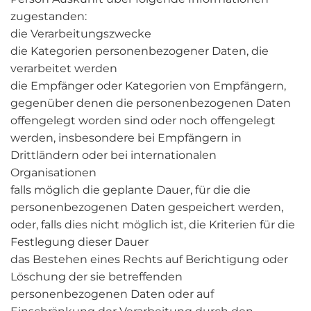
zugestanden:
die Verarbeitungszwecke
die Kategorien personenbezogener Daten, die
verarbeitet werden
die Empfänger oder Kategorien von Empfängern,
gegenüber denen die personenbezogenen Daten
offengelegt worden sind oder noch offengelegt
werden, insbesondere bei Empfängern in
Drittländern oder bei internationalen
Organisationen
falls möglich die geplante Dauer, für die die
personenbezogenen Daten gespeichert werden,
oder, falls dies nicht möglich ist, die Kriterien für die
Festlegung dieser Dauer
das Bestehen eines Rechts auf Berichtigung oder
Löschung der sie betreffenden
personenbezogenen Daten oder auf