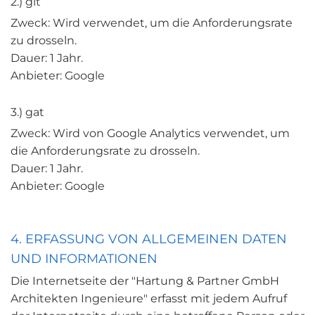
2.) git
Zweck: Wird verwendet, um die Anforderungsrate
zu drosseln.
Dauer: 1 Jahr.
Anbieter: Google
3.) gat
Zweck: Wird von Google Analytics verwendet, um
die Anforderungsrate zu drosseln.
Dauer: 1 Jahr.
Anbieter: Google
4. ERFASSUNG VON ALLGEMEINEN DATEN
UND INFORMATIONEN
Die Internetseite der "Hartung & Partner GmbH
Architekten Ingenieure" erfasst mit jedem Aufruf