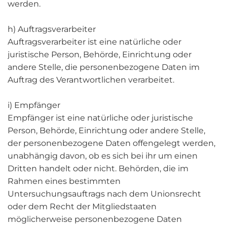
werden.
h) Auftragsverarbeiter
Auftragsverarbeiter ist eine natürliche oder
juristische Person, Behörde, Einrichtung oder
andere Stelle, die personenbezogene Daten im
Auftrag des Verantwortlichen verarbeitet.
i) Empfänger
Empfänger ist eine natürliche oder juristische
Person, Behörde, Einrichtung oder andere Stelle,
der personenbezogene Daten offengelegt werden,
unabhängig davon, ob es sich bei ihr um einen
Dritten handelt oder nicht. Behörden, die im
Rahmen eines bestimmten
Untersuchungsauftrags nach dem Unionsrecht
oder dem Recht der Mitgliedstaaten
möglicherweise personenbezogene Daten