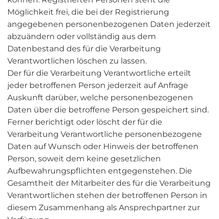
Möglichkeit frei, die bei der Registrierung
angegebenen personenbezogenen Daten jederzeit
abzuändern oder vollständig aus dem
Datenbestand des für die Verarbeitung
Verantwortlichen löschen zu lassen.
Der für die Verarbeitung Verantwortliche erteilt
jeder betroffenen Person jederzeit auf Anfrage
Auskunft darüber, welche personenbezogenen
Daten über die betroffene Person gespeichert sind.
Ferner berichtigt oder löscht der für die
Verarbeitung Verantwortliche personenbezogene
Daten auf Wunsch oder Hinweis der betroffenen
Person, soweit dem keine gesetzlichen
Aufbewahrungspflichten entgegenstehen. Die
Gesamtheit der Mitarbeiter des für die Verarbeitung
Verantwortlichen stehen der betroffenen Person in
diesem Zusammenhang als Ansprechpartner zur