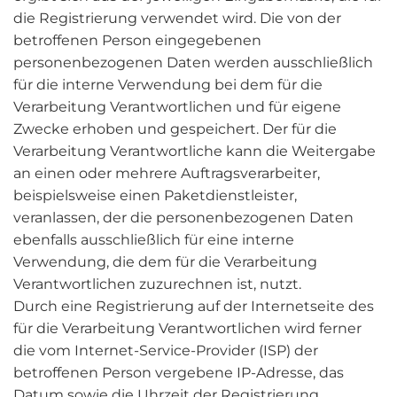
die Registrierung verwendet wird. Die von der
betroffenen Person eingegebenen
personenbezogenen Daten werden ausschließlich
für die interne Verwendung bei dem für die
Verarbeitung Verantwortlichen und für eigene
Zwecke erhoben und gespeichert. Der für die
Verarbeitung Verantwortliche kann die Weitergabe
an einen oder mehrere Auftragsverarbeiter,
beispielsweise einen Paketdienstleister,
veranlassen, der die personenbezogenen Daten
ebenfalls ausschließlich für eine interne
Verwendung, die dem für die Verarbeitung
Verantwortlichen zuzurechnen ist, nutzt.
Durch eine Registrierung auf der Internetseite des
für die Verarbeitung Verantwortlichen wird ferner
die vom Internet-Service-Provider (ISP) der
betroffenen Person vergebene IP-Adresse, das
Datum sowie die Uhrzeit der Registrierung