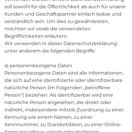
soll sowohl für die Öffentlichkeit als auch für unsere
Kunden und Geschäftspartner einfach lesbar und
verständlich sein. Um dies zu gewährleisten,
möchten wir vorab die verwendeten
Begrifflichkeiten erläutern.
Wir verwenden in dieser Datenschutzerklärung
unter anderem die folgenden Begriffe:
a) personenbezogene Daten
Personenbezogene Daten sind alle Informationen,
die sich auf eine identifizierte oder identifizierbare
natürliche Person (im Folgenden „betroffene
Person“) beziehen. Als identifizierbar wird eine
natürliche Person angesehen, die direkt oder
indirekt, insbesondere mittels Zuordnung zu einer
Kennung wie einem Namen, zu einer
Kennnummer, zu Standortdaten, zu einer Online-
Kennung oder zu einem oder mehreren