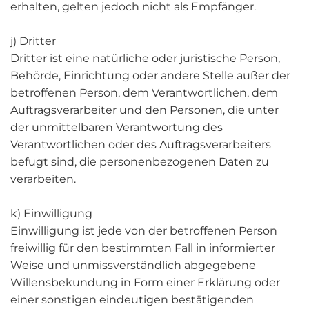
erhalten, gelten jedoch nicht als Empfänger.
j) Dritter
Dritter ist eine natürliche oder juristische Person,
Behörde, Einrichtung oder andere Stelle außer der
betroffenen Person, dem Verantwortlichen, dem
Auftragsverarbeiter und den Personen, die unter
der unmittelbaren Verantwortung des
Verantwortlichen oder des Auftragsverarbeiters
befugt sind, die personenbezogenen Daten zu
verarbeiten.
k) Einwilligung
Einwilligung ist jede von der betroffenen Person
freiwillig für den bestimmten Fall in informierter
Weise und unmissverständlich abgegebene
Willensbekundung in Form einer Erklärung oder
einer sonstigen eindeutigen bestätigenden