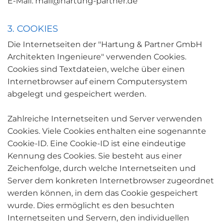
E-Mail: mail@hartung-partner.de
3. COOKIES
Die Internetseiten der "Hartung & Partner GmbH
Architekten Ingenieure" verwenden Cookies.
Cookies sind Textdateien, welche über einen
Internetbrowser auf einem Computersystem
abgelegt und gespeichert werden.
Zahlreiche Internetseiten und Server verwenden
Cookies. Viele Cookies enthalten eine sogenannte
Cookie-ID. Eine Cookie-ID ist eine eindeutige
Kennung des Cookies. Sie besteht aus einer
Zeichenfolge, durch welche Internetseiten und
Server dem konkreten Internetbrowser zugeordnet
werden können, in dem das Cookie gespeichert
wurde. Dies ermöglicht es den besuchten
Internetseiten und Servern, den individuellen