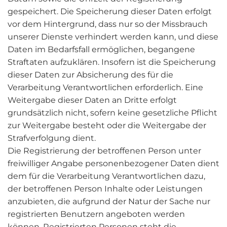
gespeichert. Die Speicherung dieser Daten erfolgt
vor dem Hintergrund, dass nur so der Missbrauch
unserer Dienste verhindert werden kann, und diese
Daten im Bedarfsfall ermöglichen, begangene
Straftaten aufzuklären. Insofern ist die Speicherung
dieser Daten zur Absicherung des für die
Verarbeitung Verantwortlichen erforderlich. Eine
Weitergabe dieser Daten an Dritte erfolgt
grundsätzlich nicht, sofern keine gesetzliche Pflicht
zur Weitergabe besteht oder die Weitergabe der
Strafverfolgung dient.
Die Registrierung der betroffenen Person unter
freiwilliger Angabe personenbezogener Daten dient
dem für die Verarbeitung Verantwortlichen dazu,
der betroffenen Person Inhalte oder Leistungen
anzubieten, die aufgrund der Natur der Sache nur
registrierten Benutzern angeboten werden
können. Registrierten Personen steht die