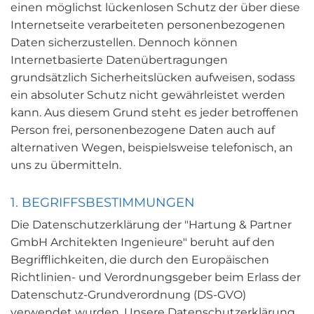
einen möglichst lückenlosen Schutz der über diese
Internetseite verarbeiteten personenbezogenen
Daten sicherzustellen. Dennoch können
Internetbasierte Datenübertragungen
grundsätzlich Sicherheitslücken aufweisen, sodass
ein absoluter Schutz nicht gewährleistet werden
kann. Aus diesem Grund steht es jeder betroffenen
Person frei, personenbezogene Daten auch auf
alternativen Wegen, beispielsweise telefonisch, an
uns zu übermitteln.
1. BEGRIFFSBESTIMMUNGEN
Die Datenschutzerklärung der "Hartung & Partner
GmbH Architekten Ingenieure" beruht auf den
Begrifflichkeiten, die durch den Europäischen
Richtlinien- und Verordnungsgeber beim Erlass der
Datenschutz-Grundverordnung (DS-GVO)
verwendet wurden. Unsere Datenschutzerklärung