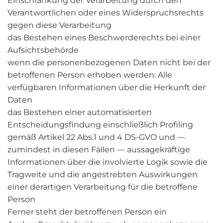
Einschränkung der Verarbeitung durch den
Verantwortlichen oder eines Widerspruchsrechts
gegen diese Verarbeitung
das Bestehen eines Beschwerderechts bei einer
Aufsichtsbehörde
wenn die personenbezogenen Daten nicht bei der
betroffenen Person erhoben werden: Alle
verfügbaren Informationen über die Herkunft der
Daten
das Bestehen einer automatisierten
Entscheidungsfindung einschließlich Profiling
gemäß Artikel 22 Abs.1 und 4 DS-GVO und —
zumindest in diesen Fällen — aussagekräftige
Informationen über die involvierte Logik sowie die
Tragweite und die angestrebten Auswirkungen
einer derartigen Verarbeitung für die betroffene
Person
Ferner steht der betroffenen Person ein