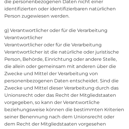
die personenbezogenen Daten nicht einer
identifizierten oder identifizierbaren natürlichen
Person zugewiesen werden.
g) Verantwortlicher oder für die Verarbeitung
Verantwortlicher
Verantwortlicher oder für die Verarbeitung
Verantwortlicher ist die natürliche oder juristische
Person, Behörde, Einrichtung oder andere Stelle,
die allein oder gemeinsam mit anderen über die
Zwecke und Mittel der Verarbeitung von
personenbezogenen Daten entscheidet. Sind die
Zwecke und Mittel dieser Verarbeitung durch das
Unionsrecht oder das Recht der Mitgliedstaaten
vorgegeben, so kann der Verantwortliche
beziehungsweise können die bestimmten Kriterien
seiner Benennung nach dem Unionsrecht oder
dem Recht der Mitgliedstaaten vorgesehen