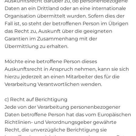
Auskunftsrecht darüber zu, ob personenbezogene
Daten an ein Drittland oder an eine internationale
Organisation übermittelt wurden. Sofern dies der
Fall ist, so steht der betroffenen Person im Übrigen
das Recht zu, Auskunft über die geeigneten
Garantien im Zusammenhang mit der
Übermittlung zu erhalten.
Möchte eine betroffene Person dieses
Auskunftsrecht in Anspruch nehmen, kann sie sich
hierzu jederzeit an einen Mitarbeiter des für die
Verarbeitung Verantwortlichen wenden.
c) Recht auf Berichtigung
Jede von der Verarbeitung personenbezogener
Daten betroffene Person hat das vom Europäischen
Richtlinien- und Verordnungsgeber gewährte
Recht, die unverzügliche Berichtigung sie