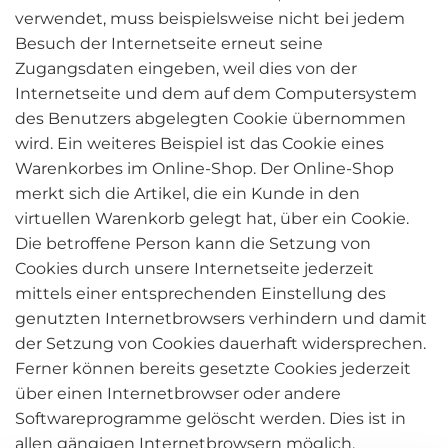
verwendet, muss beispielsweise nicht bei jedem
Besuch der Internetseite erneut seine
Zugangsdaten eingeben, weil dies von der
Internetseite und dem auf dem Computersystem
des Benutzers abgelegten Cookie übernommen
wird. Ein weiteres Beispiel ist das Cookie eines
Warenkorbes im Online-Shop. Der Online-Shop
merkt sich die Artikel, die ein Kunde in den
virtuellen Warenkorb gelegt hat, über ein Cookie.
Die betroffene Person kann die Setzung von
Cookies durch unsere Internetseite jederzeit
mittels einer entsprechenden Einstellung des
genutzten Internetbrowsers verhindern und damit
der Setzung von Cookies dauerhaft widersprechen.
Ferner können bereits gesetzte Cookies jederzeit
über einen Internetbrowser oder andere
Softwareprogramme gelöscht werden. Dies ist in
allen gängigen Internetbrowsern möglich.