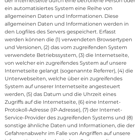
der Internetseite durch eine betroffene Person oder
ein automatisiertes System eine Reihe von
allgemeinen Daten und Informationen. Diese
allgemeinen Daten und Informationen werden in
den Logfiles des Servers gespeichert. Erfasst
werden können die (1) verwendeten Browsertypen
und Versionen, (2) das vom zugreifenden System
verwendete Betriebssystem, (3) die Internetseite,
von welcher ein zugreifendes System auf unsere
Internetseite gelangt (sogenannte Referrer), (4) die
Unterwebseiten, welche über ein zugreifendes
System auf unserer Internetseite angesteuert
werden, (5) das Datum und die Uhrzeit eines
Zugriffs auf die Internetseite, (6) eine Internet-
Protokoll-Adresse (IP-Adresse), (7) der Internet-
Service-Provider des zugreifenden Systems und (8)
sonstige ähnliche Daten und Informationen, die der
Gefahrenabwehr im Falle von Angriffen auf unsere