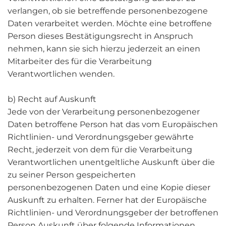
verlangen, ob sie betreffende personenbezogene
Daten verarbeitet werden. Möchte eine betroffene
Person dieses Bestätigungsrecht in Anspruch
nehmen, kann sie sich hierzu jederzeit an einen
Mitarbeiter des für die Verarbeitung
Verantwortlichen wenden.
b) Recht auf Auskunft
Jede von der Verarbeitung personenbezogener
Daten betroffene Person hat das vom Europäischen
Richtlinien- und Verordnungsgeber gewährte
Recht, jederzeit von dem für die Verarbeitung
Verantwortlichen unentgeltliche Auskunft über die
zu seiner Person gespeicherten
personenbezogenen Daten und eine Kopie dieser
Auskunft zu erhalten. Ferner hat der Europäische
Richtlinien- und Verordnungsgeber der betroffenen
Person Auskunft über folgende Informationen