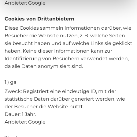
Anbieter: Google
Cookies von Drittanbietern
Diese Cookies sammeln Informationen darüber, wie
Besucher die Website nutzen, z. B. welche Seiten
sie besucht haben und auf welche Links sie geklickt
haben. Keine dieser Informationen kann zur
Identifizierung von Besuchern verwendet werden,
da alle Daten anonymisiert sind.
1.) ga
Zweck: Registriert eine eindeutige ID, mit der
statistische Daten darüber generiert werden, wie
der Besucher die Website nutzt.
Dauer: 1 Jahr.
Anbieter: Google