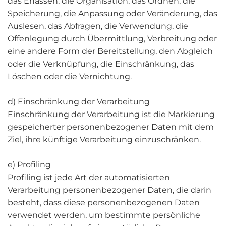
das Erfassen, die Organisation, das Ordnen, die
Speicherung, die Anpassung oder Veränderung, das
Auslesen, das Abfragen, die Verwendung, die
Offenlegung durch Übermittlung, Verbreitung oder
eine andere Form der Bereitstellung, den Abgleich
oder die Verknüpfung, die Einschränkung, das
Löschen oder die Vernichtung.
d) Einschränkung der Verarbeitung
Einschränkung der Verarbeitung ist die Markierung
gespeicherter personenbezogener Daten mit dem
Ziel, ihre künftige Verarbeitung einzuschränken.
e) Profiling
Profiling ist jede Art der automatisierten
Verarbeitung personenbezogener Daten, die darin
besteht, dass diese personenbezogenen Daten
verwendet werden, um bestimmte persönliche