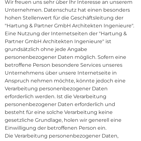
Wir freuen uns sehr über Ihr Interesse an unserem
Unternehmen. Datenschutz hat einen besonders
hohen Stellenwert für die Geschäftsleitung der
"Hartung & Partner GmbH Architekten Ingenieure".
Eine Nutzung der Internetseiten der "Hartung &
Partner GmbH Architekten Ingenieure" ist
grundsätzlich ohne jede Angabe
personenbezogener Daten möglich. Sofern eine
betroffene Person besondere Services unseres
Unternehmens über unsere Internetseite in
Anspruch nehmen möchte, könnte jedoch eine
Verarbeitung personenbezogener Daten
erforderlich werden. Ist die Verarbeitung
personenbezogener Daten erforderlich und
besteht für eine solche Verarbeitung keine
gesetzliche Grundlage, holen wir generell eine
Einwilligung der betroffenen Person ein.
Die Verarbeitung personenbezogener Daten,