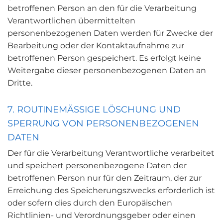
betroffenen Person an den für die Verarbeitung
Verantwortlichen übermittelten
personenbezogenen Daten werden für Zwecke der
Bearbeitung oder der Kontaktaufnahme zur
betroffenen Person gespeichert. Es erfolgt keine
Weitergabe dieser personenbezogenen Daten an
Dritte.
7. ROUTINEMÄSSIGE LÖSCHUNG UND S
PERRUNG VON PERSONENBEZOGENEN D
ATEN
Der für die Verarbeitung Verantwortliche verarbeitet
und speichert personenbezogene Daten der
betroffenen Person nur für den Zeitraum, der zur
Erreichung des Speicherungszwecks erforderlich ist
oder sofern dies durch den Europäischen
Richtlinien- und Verordnungsgeber oder einen