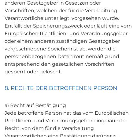
anderen Gesetzgeber in Gesetzen oder
Vorschriften, welchen der für die Verarbeitung
Verantwortliche unterliegt, vorgesehen wurde.
Entfällt der Speicherungszweck oder läuft eine vom
Europäischen Richtlinien- und Verordnungsgeber
oder einem anderen zuständigen Gesetzgeber
vorgeschriebene Speicherfrist ab, werden die
personenbezogenen Daten routinemäßig und
entsprechend den gesetzlichen Vorschriften
gesperrt oder gelöscht.
8. RECHTE DER BETROFFENEN PERSON
a) Recht auf Bestätigung
Jede betroffene Person hat das vom Europäischen
Richtlinien- und Verordnungsgeber eingeräumte
Recht, von dem für die Verarbeitung
Verantwortlichen eine Bestätigung darüber zu