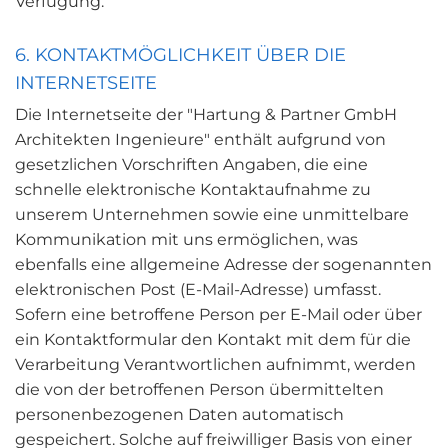
Verfügung.
6. KONTAKTMÖGLICHKEIT ÜBER DIE
INTERNETSEITE
Die Internetseite der "Hartung & Partner GmbH
Architekten Ingenieure" enthält aufgrund von
gesetzlichen Vorschriften Angaben, die eine
schnelle elektronische Kontaktaufnahme zu
unserem Unternehmen sowie eine unmittelbare
Kommunikation mit uns ermöglichen, was
ebenfalls eine allgemeine Adresse der sogenannten
elektronischen Post (E-Mail-Adresse) umfasst.
Sofern eine betroffene Person per E-Mail oder über
ein Kontaktformular den Kontakt mit dem für die
Verarbeitung Verantwortlichen aufnimmt, werden
die von der betroffenen Person übermittelten
personenbezogenen Daten automatisch
gespeichert. Solche auf freiwilliger Basis von einer