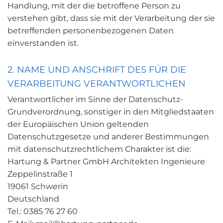
Handlung, mit der die betroffene Person zu
verstehen gibt, dass sie mit der Verarbeitung der sie
betreffenden personenbezogenen Daten
einverstanden ist.
2. NAME UND ANSCHRIFT DES FÜR DIE
VERARBEITUNG VERANTWORTLICHEN
Verantwortlicher im Sinne der Datenschutz-
Grundverordnung, sonstiger in den Mitgliedstaaten
der Europäischen Union geltenden
Datenschutzgesetze und anderer Bestimmungen
mit datenschutzrechtlichem Charakter ist die:
Hartung & Partner GmbH Architekten Ingenieure
Zeppelinstraße 1
19061 Schwerin
Deutschland
Tel.:
0385 76 27 60