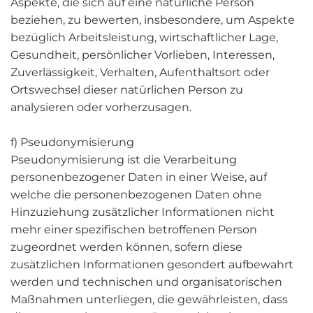
Aspekte, die sich auf eine natürliche Person
beziehen, zu bewerten, insbesondere, um Aspekte
bezüglich Arbeitsleistung, wirtschaftlicher Lage,
Gesundheit, persönlicher Vorlieben, Interessen,
Zuverlässigkeit, Verhalten, Aufenthaltsort oder
Ortswechsel dieser natürlichen Person zu
analysieren oder vorherzusagen.
f) Pseudonymisierung
Pseudonymisierung ist die Verarbeitung
personenbezogener Daten in einer Weise, auf
welche die personenbezogenen Daten ohne
Hinzuziehung zusätzlicher Informationen nicht
mehr einer spezifischen betroffenen Person
zugeordnet werden können, sofern diese
zusätzlichen Informationen gesondert aufbewahrt
werden und technischen und organisatorischen
Maßnahmen unterliegen, die gewährleisten, dass