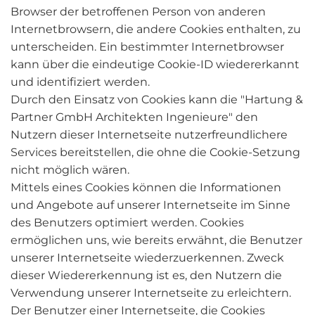
Browser der betroffenen Person von anderen
Internetbrowsern, die andere Cookies enthalten, zu
unterscheiden. Ein bestimmter Internetbrowser
kann über die eindeutige Cookie-ID wiedererkannt
und identifiziert werden.
Durch den Einsatz von Cookies kann die "Hartung &
Partner GmbH Architekten Ingenieure" den
Nutzern dieser Internetseite nutzerfreundlichere
Services bereitstellen, die ohne die Cookie-Setzung
nicht möglich wären.
Mittels eines Cookies können die Informationen
und Angebote auf unserer Internetseite im Sinne
des Benutzers optimiert werden. Cookies
ermöglichen uns, wie bereits erwähnt, die Benutzer
unserer Internetseite wiederzuerkennen. Zweck
dieser Wiedererkennung ist es, den Nutzern die
Verwendung unserer Internetseite zu erleichtern.
Der Benutzer einer Internetseite, die Cookies