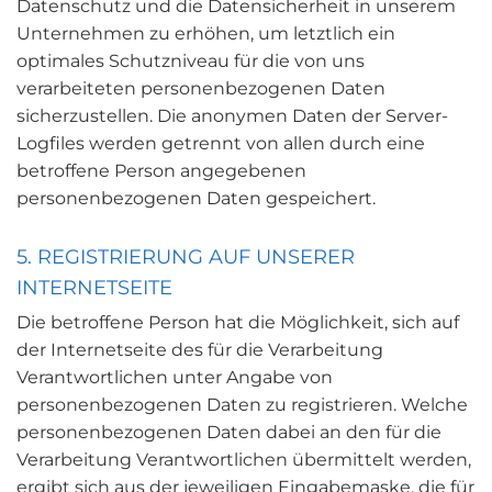
Datenschutz und die Datensicherheit in unserem
Unternehmen zu erhöhen, um letztlich ein
optimales Schutzniveau für die von uns
verarbeiteten personenbezogenen Daten
sicherzustellen. Die anonymen Daten der Server-
Logfiles werden getrennt von allen durch eine
betroffene Person angegebenen
personenbezogenen Daten gespeichert.
5. REGISTRIERUNG AUF UNSERER
INTERNETSEITE
Die betroffene Person hat die Möglichkeit, sich auf
der Internetseite des für die Verarbeitung
Verantwortlichen unter Angabe von
personenbezogenen Daten zu registrieren. Welche
personenbezogenen Daten dabei an den für die
Verarbeitung Verantwortlichen übermittelt werden,
ergibt sich aus der jeweiligen Eingabemaske, die für