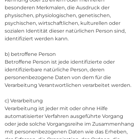
besonderen Merkmalen, die Ausdruck der
physischen, physiologischen, genetischen,
psychischen, wirtschaftlichen, kulturellen oder
sozialen Identität dieser natürlichen Person sind,
identifiziert werden kann.
b) betroffene Person
Betroffene Person ist jede identifizierte oder
identifizierbare natürliche Person, deren
personenbezogene Daten von dem für die
Verarbeitung Verantwortlichen verarbeitet werden.
c) Verarbeitung
Verarbeitung ist jeder mit oder ohne Hilfe
automatisierter Verfahren ausgeführte Vorgang
oder jede solche Vorgangsreihe im Zusammenhang
mit personenbezogenen Daten wie das Erheben,