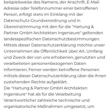
beispielsweise des Namens, der Anschrift, E-Mail-
Adresse oder Telefonnummer einer betroffenen
Person, erfolgt stets im Einklang mit der
Datenschutz-Grundverordnung und in
Übereinstimmung mit den für die "Hartung &
Partner GmbH Architekten Ingenieure" geltenden
landesspezifischen Datenschutzbestimmungen.
Mittels dieser Datenschutzerklärung möchte unser
Unternehmen die Öffentlichkeit über Art, Umfang
und Zweck der von uns erhobenen, genutzten und
verarbeiteten personenbezogenen Daten
informieren. Ferner werden betroffene Personen
mittels dieser Datenschutzerklärung über die ihnen
zustehenden Rechte aufgeklärt.
Die "Hartung & Partner GmbH Architekten
Ingenieure" hat als für die Verarbeitung
Verantwortlicher zahlreiche technische und
organisatorische Maßnahmen umgesetzt, um