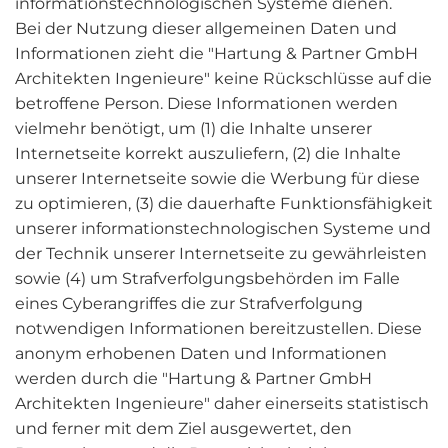
informationstechnologischen Systeme dienen.
Bei der Nutzung dieser allgemeinen Daten und
Informationen zieht die "Hartung & Partner GmbH
Architekten Ingenieure" keine Rückschlüsse auf die
betroffene Person. Diese Informationen werden
vielmehr benötigt, um (1) die Inhalte unserer
Internetseite korrekt auszuliefern, (2) die Inhalte
unserer Internetseite sowie die Werbung für diese
zu optimieren, (3) die dauerhafte Funktionsfähigkeit
unserer informationstechnologischen Systeme und
der Technik unserer Internetseite zu gewährleisten
sowie (4) um Strafverfolgungsbehörden im Falle
eines Cyberangriffes die zur Strafverfolgung
notwendigen Informationen bereitzustellen. Diese
anonym erhobenen Daten und Informationen
werden durch die "Hartung & Partner GmbH
Architekten Ingenieure" daher einerseits statistisch
und ferner mit dem Ziel ausgewertet, den